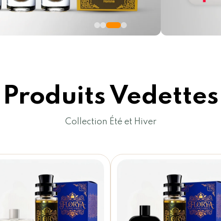
Produits Vedettes
Collection Été et Hiver