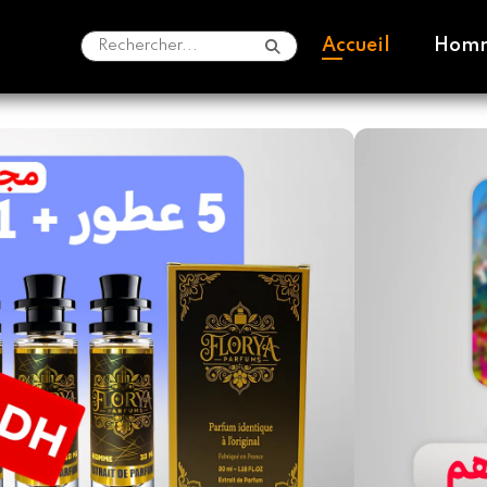
Accueil
Hom